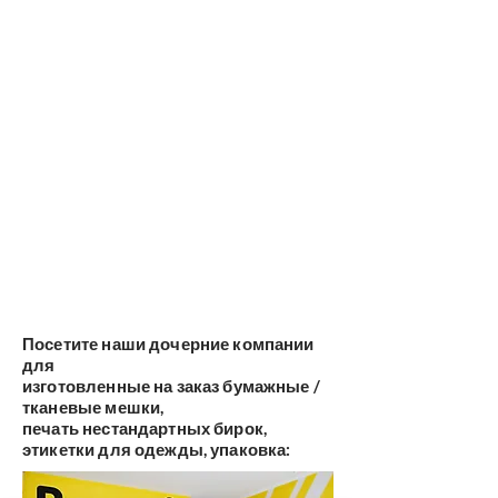
Посетите наши дочерние компании
для
изготовленные на заказ бумажные /
тканевые мешки,
печать нестандартных бирок,
этикетки для одежды, упаковка: