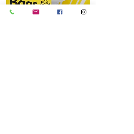
Посетите вебсайт